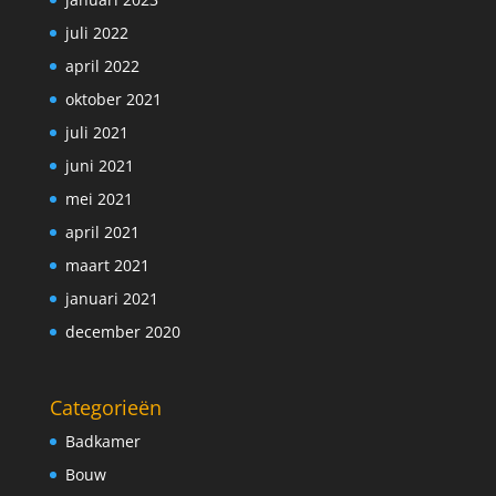
juli 2022
april 2022
oktober 2021
juli 2021
juni 2021
mei 2021
april 2021
maart 2021
januari 2021
december 2020
Categorieën
Badkamer
Bouw