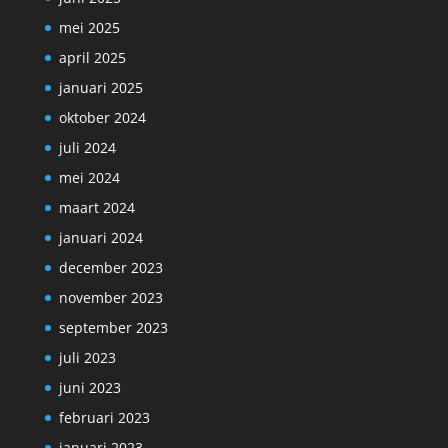
mei 2025
april 2025
januari 2025
oktober 2024
juli 2024
mei 2024
maart 2024
januari 2024
december 2023
november 2023
september 2023
juli 2023
juni 2023
februari 2023
januari 2023