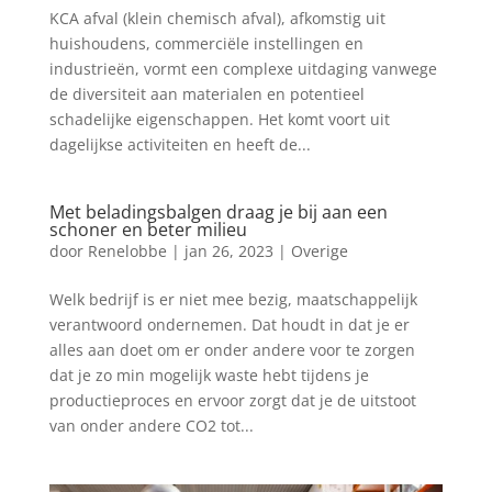
KCA afval (klein chemisch afval), afkomstig uit
huishoudens, commerciële instellingen en
industrieën, vormt een complexe uitdaging vanwege
de diversiteit aan materialen en potentieel
schadelijke eigenschappen. Het komt voort uit
dagelijkse activiteiten en heeft de...
Met beladingsbalgen draag je bij aan een
schoner en beter milieu
door
Renelobbe
|
jan 26, 2023
|
Overige
Welk bedrijf is er niet mee bezig, maatschappelijk
verantwoord ondernemen. Dat houdt in dat je er
alles aan doet om er onder andere voor te zorgen
dat je zo min mogelijk waste hebt tijdens je
productieproces en ervoor zorgt dat je de uitstoot
van onder andere CO2 tot...