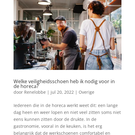
Welke veiligheidsschoen heb ik nodig voor in
de horeca?
door
Renelobbe
|
jul 20, 2022
|
Overige
Iedereen die in de horeca werkt weet dit: een lange
dag heen en weer lopen en niet veel zitten soms niet
eens kunnen zitten door de drukte. In de
gastronomie, vooral in de keuken, is het erg
belangrijk dat de werkschoenen comfortabel en