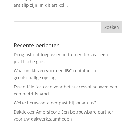
antislip zijn. In dit artikel...
Recente berichten
Douglashout toepassen in tuin en terras – een
praktische gids
Waarom kiezen voor een IBC container bij
grootschalige opslag
Essentiële factoren voor het succesvol bouwen van
een bedrijfspand
Welke bouwcontainer past bij jouw klus?
Dakdekker Amersfoort: Een betrouwbare partner
voor uw dakwerkzaamheden