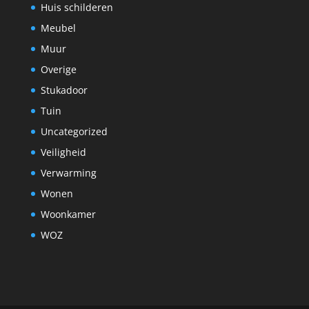
Huis schilderen
Meubel
Muur
Overige
Stukadoor
Tuin
Uncategorized
Veiligheid
Verwarming
Wonen
Woonkamer
WOZ