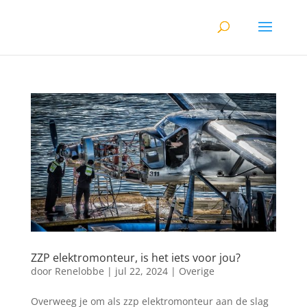
ZZP elektromonteur, is het iets voor jou?
door
Renelobbe
|
jul 22, 2024
|
Overige
Overweeg je om als zzp elektromonteur aan de slag