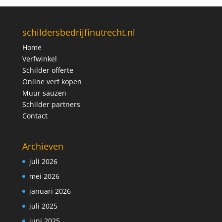
schildersbedrijfinutrecht.nl
Home
Verfwinkel
Schilder offerte
Online verf kopen
Muur sauzen
Schilder partners
Contact
Archieven
juli 2026
mei 2026
januari 2026
juli 2025
juni 2025