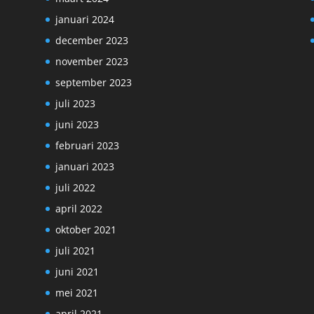
januari 2024
december 2023
november 2023
september 2023
juli 2023
juni 2023
februari 2023
januari 2023
juli 2022
april 2022
oktober 2021
juli 2021
juni 2021
mei 2021
april 2021