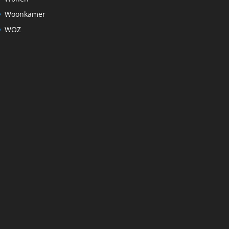
Woonkamer
WOZ