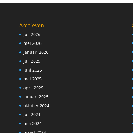
Archieven
juli 2026
mei 2026
januari 2026
juli 2025
juni 2025
mei 2025
april 2025
januari 2025
oktober 2024
juli 2024
mei 2024
maart 2024