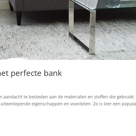
het perfecte bank
om aandacht te besteden aan de materialen en stoffen die gebruikt
 uiteenlopende eigenschappen en voordelen. Zo is leer een popula