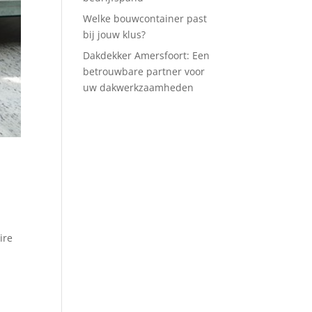
Welke bouwcontainer past
bij jouw klus?
Dakdekker Amersfoort: Een
betrouwbare partner voor
uw dakwerkzaamheden
ire