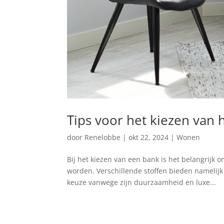
Tips voor het kiezen van 
door
Renelobbe
|
okt 22, 2024
|
Wonen
Bij het kiezen van een bank is het belangrijk 
worden. Verschillende stoffen bieden namelijk
keuze vanwege zijn duurzaamheid en luxe...