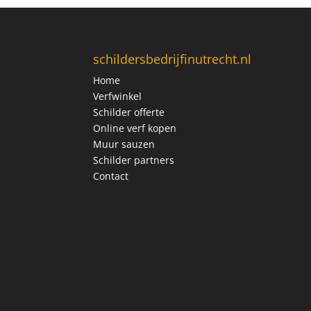
schildersbedrijfinutrecht.nl
Home
Verfwinkel
Schilder offerte
Online verf kopen
Muur sauzen
Schilder partners
Contact