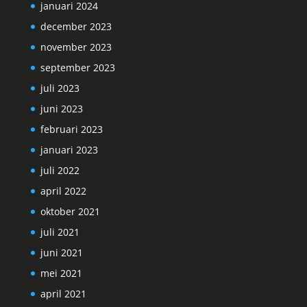
januari 2024
december 2023
november 2023
september 2023
juli 2023
juni 2023
februari 2023
januari 2023
juli 2022
april 2022
oktober 2021
juli 2021
juni 2021
mei 2021
april 2021