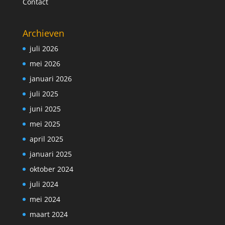
Contact
Archieven
juli 2026
mei 2026
januari 2026
juli 2025
juni 2025
mei 2025
april 2025
januari 2025
oktober 2024
juli 2024
mei 2024
maart 2024