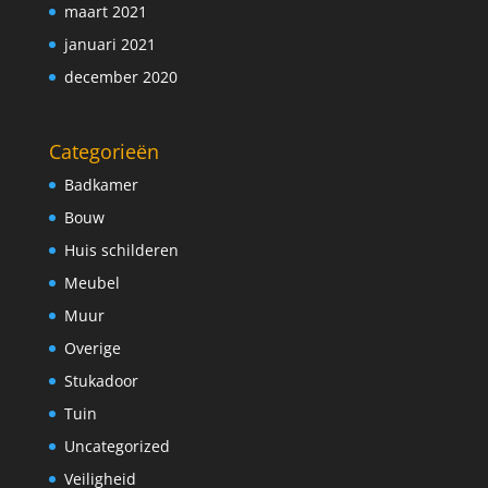
maart 2021
januari 2021
december 2020
Categorieën
Badkamer
Bouw
Huis schilderen
Meubel
Muur
Overige
Stukadoor
Tuin
Uncategorized
Veiligheid