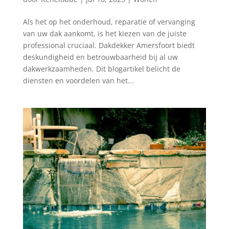
Als het op het onderhoud, reparatie of vervanging
van uw dak aankomt, is het kiezen van de juiste
professional cruciaal. Dakdekker Amersfoort biedt
deskundigheid en betrouwbaarheid bij al uw
dakwerkzaamheden. Dit blogartikel belicht de
diensten en voordelen van het...