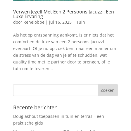
Verwen Jezelf Met Een 2 Persoons Jacuzzi: Een
Luxe Ervaring
door
Renelobbe
|
jul 16, 2025
|
Tuin
Als het op ontspanning aankomt, is er niets dat het
comfort en de luxe van een 2 persoons jacuzzi
evenaart. Of je nu op zoek bent naar een manier om
de stress van de dag van je af te schudden, wat
quality time met je partner door te brengen, of je
tuin om te toveren...
Recente berichten
Douglashout toepassen in tuin en terras – een
praktische gids