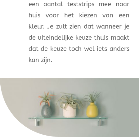
een aantal teststrips mee naar
huis voor het kiezen van een
kleur. Je zult zien dat wanneer je
de uiteindelijke keuze thuis maakt
dat de keuze toch wel iets anders
kan zijn.