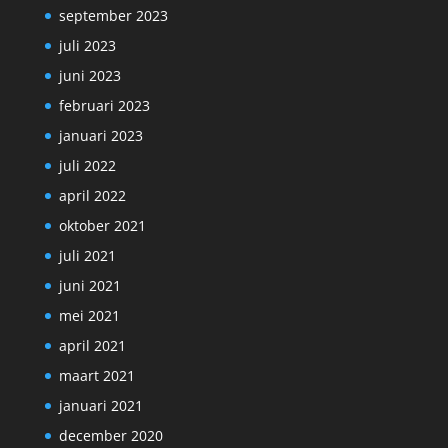
september 2023
juli 2023
juni 2023
februari 2023
januari 2023
juli 2022
april 2022
oktober 2021
juli 2021
juni 2021
mei 2021
april 2021
maart 2021
januari 2021
december 2020