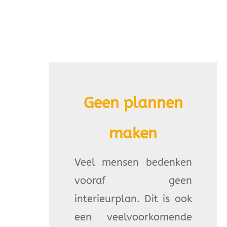
Geen plannen
maken
Veel mensen bedenken
vooraf geen
interieurplan. Dit is ook
een veelvoorkomende