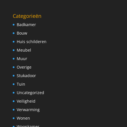
Categorieën
Badkamer
Bouw
Huis schilderen
Meubel
Muur
Overige
Stukadoor
Tuin
Uncategorized
Veiligheid
Verwarming
Wonen
Woonkamer