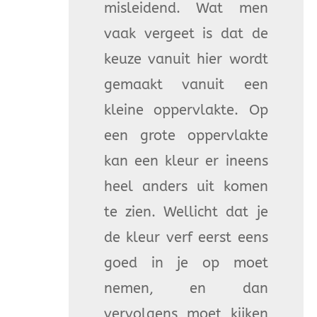
misleidend. Wat men
vaak vergeet is dat de
keuze vanuit hier wordt
gemaakt vanuit een
kleine oppervlakte. Op
een grote oppervlakte
kan een kleur er ineens
heel anders uit komen
te zien. Wellicht dat je
de kleur verf eerst eens
goed in je op moet
nemen, en dan
vervolgens moet kijken