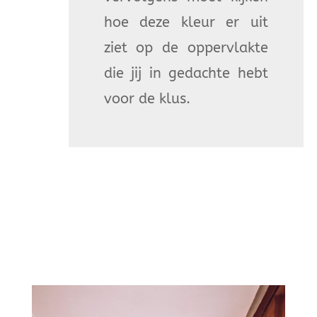
hoe deze kleur er uit
ziet op de oppervlakte
die jij in gedachte hebt
voor de klus.