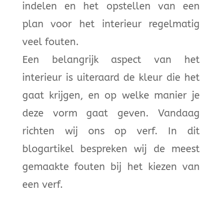
indelen en het opstellen van een
plan voor het interieur regelmatig
veel fouten.
Een belangrijk aspect van het
interieur is uiteraard de kleur die het
gaat krijgen, en op welke manier je
deze vorm gaat geven. Vandaag
richten wij ons op verf. In dit
blogartikel bespreken wij de meest
gemaakte fouten bij het kiezen van
een verf.