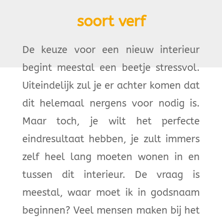
soort verf
De keuze voor een nieuw interieur
begint meestal een beetje stressvol.
Uiteindelijk zul je er achter komen dat
dit helemaal nergens voor nodig is.
Maar toch, je wilt het perfecte
eindresultaat hebben, je zult immers
zelf heel lang moeten wonen in en
tussen dit interieur. De vraag is
meestal, waar moet ik in godsnaam
beginnen? Veel mensen maken bij het