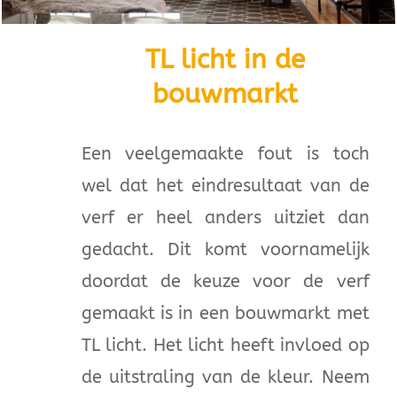
TL licht in de
bouwmarkt
Een veelgemaakte fout is toch
wel dat het eindresultaat van de
verf er heel anders uitziet dan
gedacht. Dit komt voornamelijk
doordat de keuze voor de verf
gemaakt is in een bouwmarkt met
TL licht. Het licht heeft invloed op
de uitstraling van de kleur. Neem