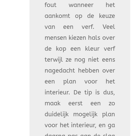
fout wanneer het
aankomt op de keuze
van een verf. Veel
mensen kiezen hals over
de kop een kleur verf
terwijl ze nog niet eens
nagedacht hebben over
een plan voor het
interieur. De tip is dus,
maak eerst een zo
duidelijk mogelijk plan
voor het interieur, en ga