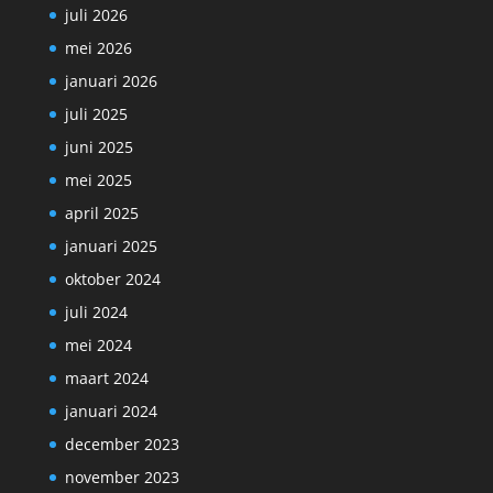
juli 2026
mei 2026
januari 2026
juli 2025
juni 2025
mei 2025
april 2025
januari 2025
oktober 2024
juli 2024
mei 2024
maart 2024
januari 2024
december 2023
november 2023