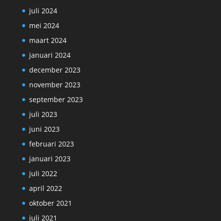
juli 2024
mei 2024
maart 2024
januari 2024
december 2023
november 2023
september 2023
juli 2023
juni 2023
februari 2023
januari 2023
juli 2022
april 2022
oktober 2021
juli 2021