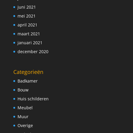
juni 2021
mei 2021
april 2021
maart 2021
januari 2021
december 2020
Categorieën
Badkamer
Bouw
Huis schilderen
Meubel
Muur
Overige