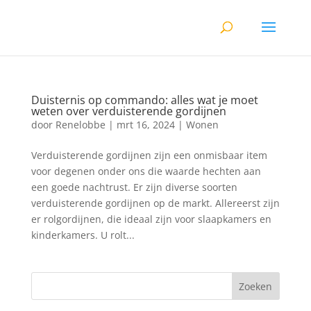
Duisternis op commando: alles wat je moet
weten over verduisterende gordijnen
door
Renelobbe
|
mrt 16, 2024
|
Wonen
Verduisterende gordijnen zijn een onmisbaar item
voor degenen onder ons die waarde hechten aan
een goede nachtrust. Er zijn diverse soorten
verduisterende gordijnen op de markt. Allereerst zijn
er rolgordijnen, die ideaal zijn voor slaapkamers en
kinderkamers. U rolt...