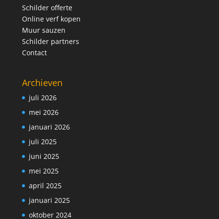
Schilder offerte
Online verf kopen
Muur sauzen
Schilder partners
Contact
Archieven
juli 2026
mei 2026
januari 2026
juli 2025
juni 2025
mei 2025
april 2025
januari 2025
oktober 2024