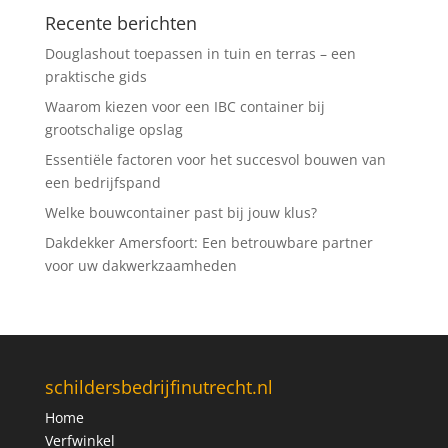
Recente berichten
Douglashout toepassen in tuin en terras – een
praktische gids
Waarom kiezen voor een IBC container bij
grootschalige opslag
Essentiële factoren voor het succesvol bouwen van
een bedrijfspand
Welke bouwcontainer past bij jouw klus?
Dakdekker Amersfoort: Een betrouwbare partner
voor uw dakwerkzaamheden
schildersbedrijfinutrecht.nl
Home
Verfwinkel