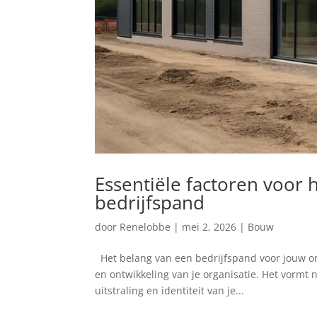
Essentiële factoren voor
bedrijfspand
door
Renelobbe
|
mei 2, 2026
|
Bouw
Het belang van een bedrijfspand voor jouw or
en ontwikkeling van je organisatie. Het vormt ni
uitstraling en identiteit van je...