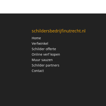
schildersbedrijfinutrecht.nl
Home
Verfwinkel
Schilder offerte
Online verf kopen
Muur sauzen
Schilder partners
Contact