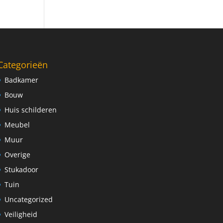
Categorieën
Badkamer
Bouw
Huis schilderen
Meubel
Muur
Overige
Stukadoor
Tuin
Uncategorized
Veiligheid