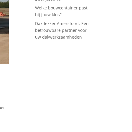
Welke bouwcontainer past
bij jouw klus?
Dakdekker Amersfoort: Een
betrouwbare partner voor
uw dakwerkzaamheden
oei