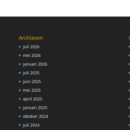
Archieven
juli 2026
mei 2026
januari 2026
juli 2025
juni 2025
mei 2025
april 2025
januari 2025
oktober 2024
juli 2024