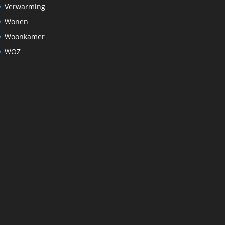
Verwarming
Wonen
Woonkamer
WOZ