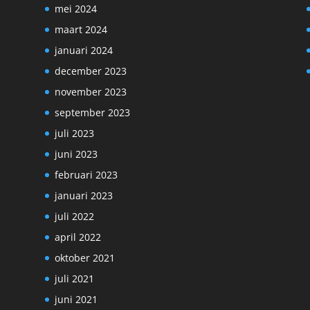
mei 2024
maart 2024
januari 2024
december 2023
november 2023
september 2023
juli 2023
juni 2023
februari 2023
januari 2023
juli 2022
april 2022
oktober 2021
juli 2021
juni 2021