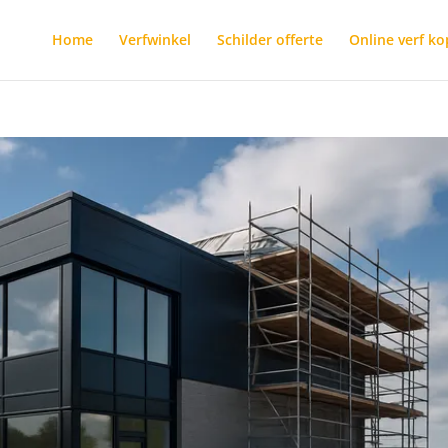
Home
Verfwinkel
Schilder offerte
Online verf k