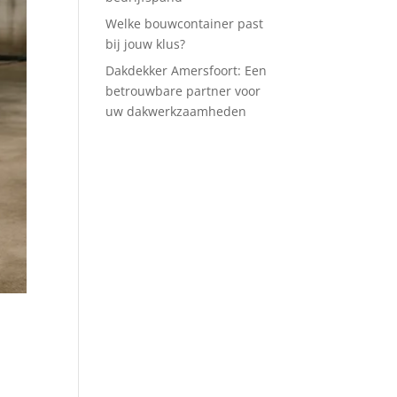
Welke bouwcontainer past
bij jouw klus?
Dakdekker Amersfoort: Een
betrouwbare partner voor
uw dakwerkzaamheden