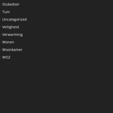
Stukadoor
Tuin
Uncategorized
Veiligheid
Verwarming
Wonen
Woonkamer
WOZ