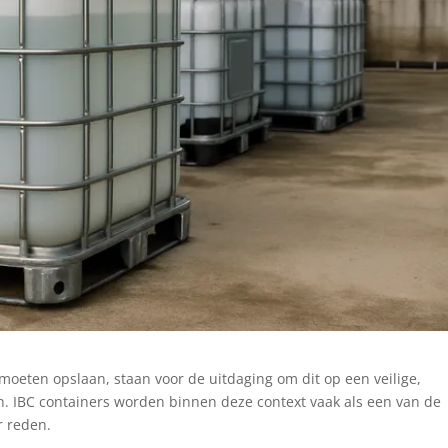
moeten opslaan, staan voor de uitdaging om dit op een veilige,
n. IBC containers worden binnen deze context vaak als een van de
r reden.