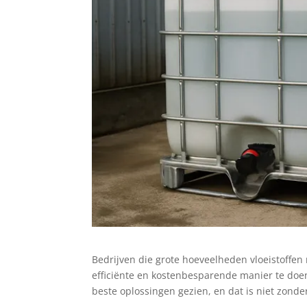
Bedrijven die grote hoeveelheden vloeistoffen 
efficiënte en kostenbesparende manier te doe
beste oplossingen gezien, en dat is niet zonde