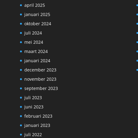
april 2025
januari 2025
oktober 2024
juli 2024
mei 2024
maart 2024
januari 2024
december 2023
november 2023
september 2023
juli 2023
juni 2023
februari 2023
januari 2023
juli 2022