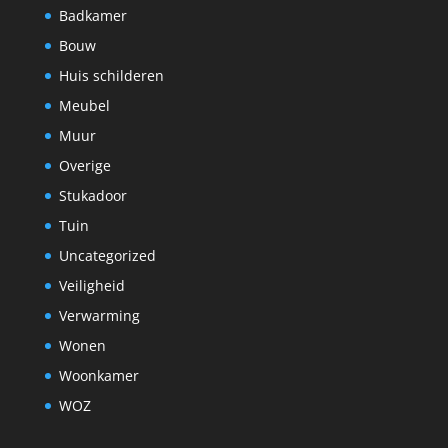
Badkamer
Bouw
Huis schilderen
Meubel
Muur
Overige
Stukadoor
Tuin
Uncategorized
Veiligheid
Verwarming
Wonen
Woonkamer
WOZ