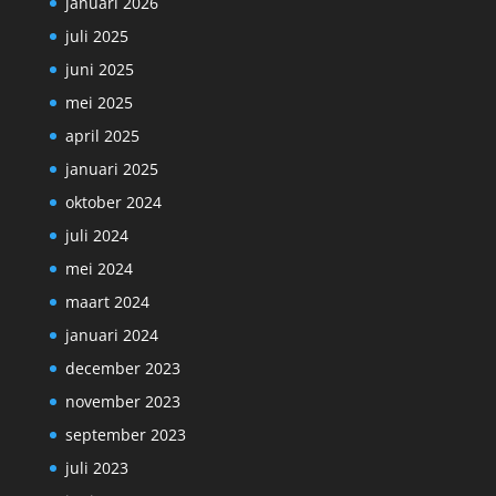
januari 2026
juli 2025
juni 2025
mei 2025
april 2025
januari 2025
oktober 2024
juli 2024
mei 2024
maart 2024
januari 2024
december 2023
november 2023
september 2023
juli 2023