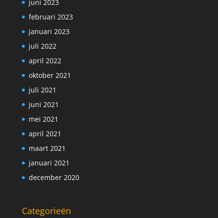
juni 2023
februari 2023
januari 2023
juli 2022
april 2022
oktober 2021
juli 2021
juni 2021
mei 2021
april 2021
maart 2021
januari 2021
december 2020
Categorieën