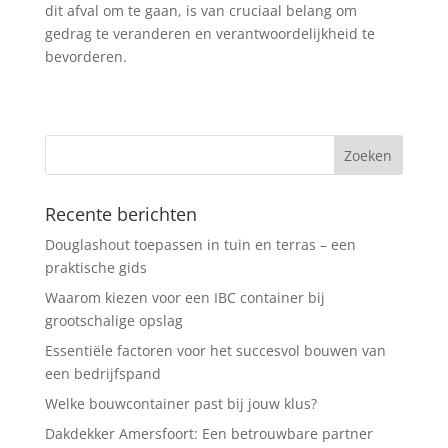
dit afval om te gaan, is van cruciaal belang om
gedrag te veranderen en verantwoordelijkheid te
bevorderen.
Recente berichten
Douglashout toepassen in tuin en terras – een
praktische gids
Waarom kiezen voor een IBC container bij
grootschalige opslag
Essentiële factoren voor het succesvol bouwen van
een bedrijfspand
Welke bouwcontainer past bij jouw klus?
Dakdekker Amersfoort: Een betrouwbare partner