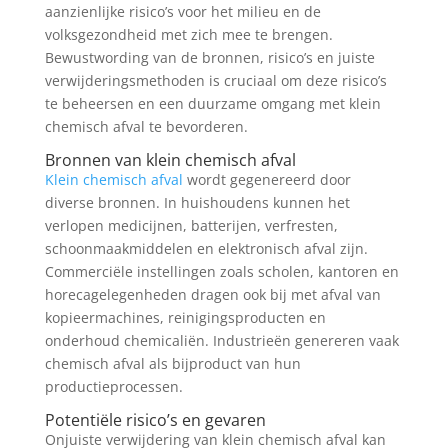
aanzienlijke risico’s voor het milieu en de
volksgezondheid met zich mee te brengen.
Bewustwording van de bronnen, risico’s en juiste
verwijderingsmethoden is cruciaal om deze risico’s
te beheersen en een duurzame omgang met klein
chemisch afval te bevorderen.
Bronnen van klein chemisch afval
Klein chemisch afval
wordt gegenereerd door
diverse bronnen. In huishoudens kunnen het
verlopen medicijnen, batterijen, verfresten,
schoonmaakmiddelen en elektronisch afval zijn.
Commerciële instellingen zoals scholen, kantoren en
horecagelegenheden dragen ook bij met afval van
kopieermachines, reinigingsproducten en
onderhoud chemicaliën. Industrieën genereren vaak
chemisch afval als bijproduct van hun
productieprocessen.
Potentiële risico’s en gevaren
Onjuiste verwijdering van klein chemisch afval kan