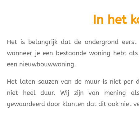
In het k
Het is belangrijk dat de ondergrond eers
wanneer je een bestaande woning hebt als 
een nieuwbouwwoning.
Het laten sauzen van de muur is niet per 
niet heel duur. Wij zijn van mening als
gewaardeerd door klanten dat dit ook niet ve