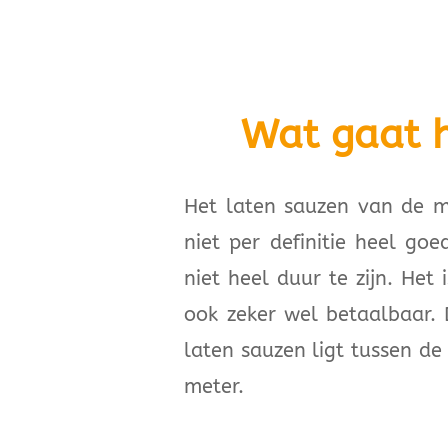
Wat gaat h
Het laten sauzen van de m
niet per definitie heel go
niet heel duur te zijn. Het
ook zeker wel betaalbaar.
laten sauzen ligt tussen de
meter.