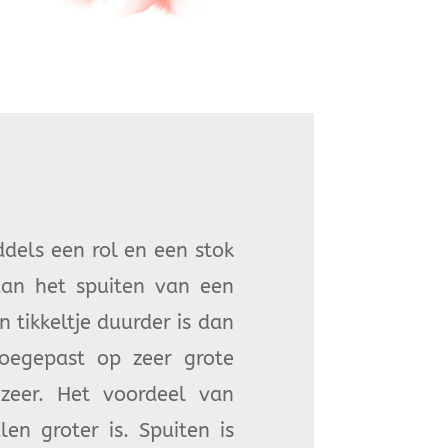
dels een rol en een stok
 dan het spuiten van een
tikkeltje duurder is dan
oegepast op zeer grote
o zeer. Het voordeel van
n groter is. Spuiten is