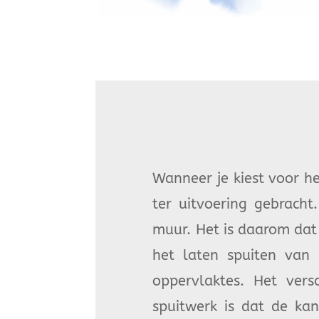
Wanneer je kiest voor h
ter uitvoering gebracht
muur. Het is daarom dat
het laten spuiten van
oppervlaktes. Het versc
spuitwerk is dat de ka