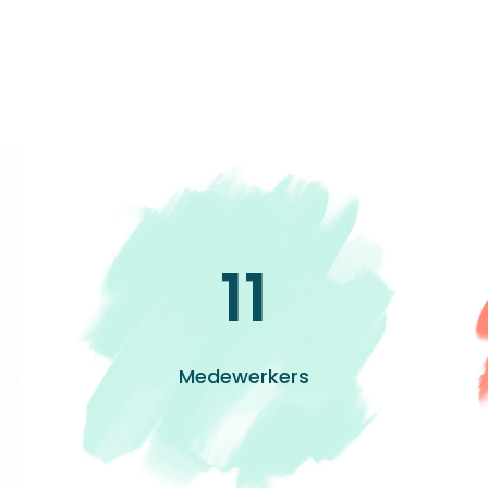
11
Medewerkers