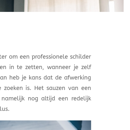
ter om een professionele schilder
sen in te zetten, wanneer je zelf
an heb je kans dat de afwerking
e zoeken is. Het sauzen van een
namelijk nog altijd een redelijk
lus.