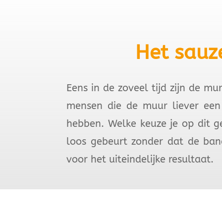
Het sauz
Eens in de zoveel tijd zijn de m
mensen die de muur liever een s
hebben. Welke keuze je op dit ge
loos gebeurt zonder dat de bane
voor het uiteindelijke resultaat.