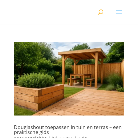
Douglashout toepassen in tuin en terras – een
praktische gids