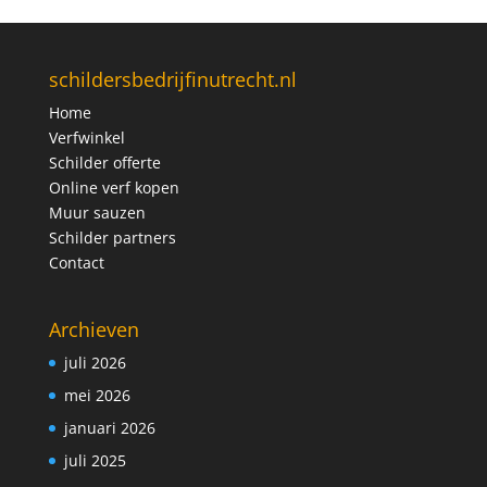
schildersbedrijfinutrecht.nl
Home
Verfwinkel
Schilder offerte
Online verf kopen
Muur sauzen
Schilder partners
Contact
Archieven
juli 2026
mei 2026
januari 2026
juli 2025