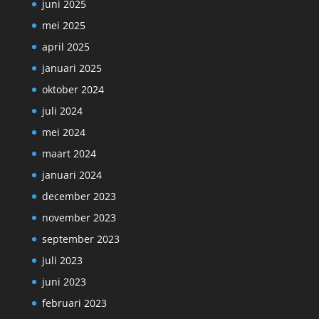
juni 2025
mei 2025
april 2025
januari 2025
oktober 2024
juli 2024
mei 2024
maart 2024
januari 2024
december 2023
november 2023
september 2023
juli 2023
juni 2023
februari 2023