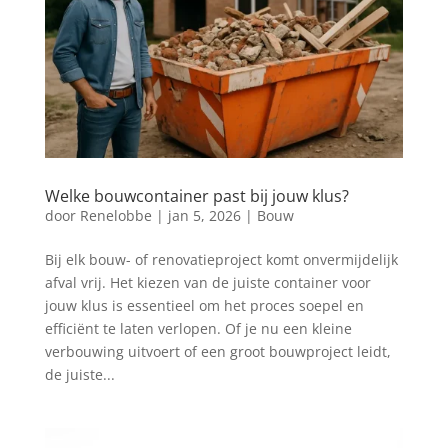
Welke bouwcontainer past bij jouw klus?
door
Renelobbe
|
jan 5, 2026
|
Bouw
Bij elk bouw- of renovatieproject komt onvermijdelijk
afval vrij. Het kiezen van de juiste container voor
jouw klus is essentieel om het proces soepel en
efficiënt te laten verlopen. Of je nu een kleine
verbouwing uitvoert of een groot bouwproject leidt,
de juiste...