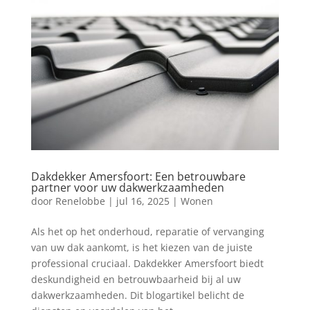
Dakdekker Amersfoort: Een betrouwbare
partner voor uw dakwerkzaamheden
door
Renelobbe
|
jul 16, 2025
|
Wonen
Als het op het onderhoud, reparatie of vervanging
van uw dak aankomt, is het kiezen van de juiste
professional cruciaal. Dakdekker Amersfoort biedt
deskundigheid en betrouwbaarheid bij al uw
dakwerkzaamheden. Dit blogartikel belicht de