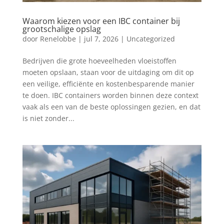
Waarom kiezen voor een IBC container bij
grootschalige opslag
door
Renelobbe
|
jul 7, 2026
|
Uncategorized
Bedrijven die grote hoeveelheden vloeistoffen
moeten opslaan, staan voor de uitdaging om dit op
een veilige, efficiënte en kostenbesparende manier
te doen. IBC containers worden binnen deze context
vaak als een van de beste oplossingen gezien, en dat
is niet zonder...