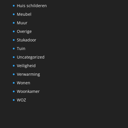
Huis schilderen
Meubel
Muur
Overige
Stukadoor
Tuin
Uncategorized
Veiligheid
Verwarming
Wonen
Woonkamer
WOZ