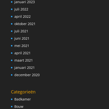
januari 2023
juli 2022
april 2022
oktober 2021
juli 2021
juni 2021
mei 2021
april 2021
maart 2021
januari 2021
december 2020
Categorieën
Badkamer
Bouw