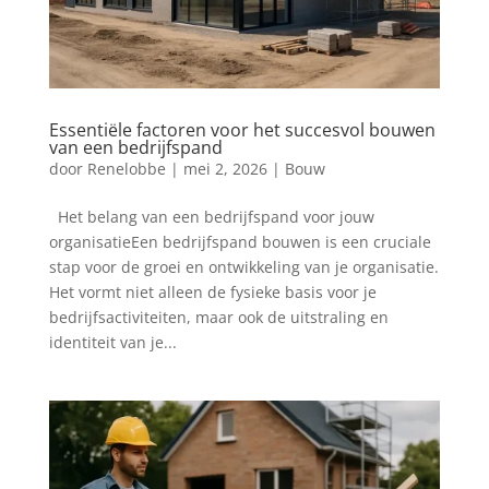
Essentiële factoren voor het succesvol bouwen
van een bedrijfspand
door
Renelobbe
|
mei 2, 2026
|
Bouw
Het belang van een bedrijfspand voor jouw
organisatieEen bedrijfspand bouwen is een cruciale
stap voor de groei en ontwikkeling van je organisatie.
Het vormt niet alleen de fysieke basis voor je
bedrijfsactiviteiten, maar ook de uitstraling en
identiteit van je...