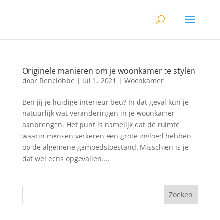
Originele manieren om je woonkamer te stylen
door
Renelobbe
|
jul 1, 2021
|
Woonkamer
Ben jij je huidige interieur beu? In dat geval kun je
natuurlijk wat veranderingen in je woonkamer
aanbrengen. Het punt is namelijk dat de ruimte
waarin mensen verkeren een grote invloed hebben
op de algemene gemoedstoestand. Misschien is je
dat wel eens opgevallen....