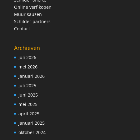
Online verf kopen
Muur sauzen
Schilder partners
Contact
Archieven
juli 2026
mei 2026
januari 2026
juli 2025
juni 2025
mei 2025
april 2025
januari 2025
oktober 2024