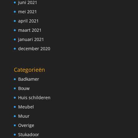
juni 2021
mei 2021
april 2021
maart 2021
januari 2021
december 2020
Categorieën
Badkamer
Bouw
Huis schilderen
Meubel
Muur
Overige
Stukadoor