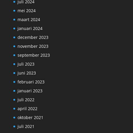
juli 2024
mei 2024
maart 2024
januari 2024
december 2023
november 2023
september 2023
juli 2023
juni 2023
februari 2023
januari 2023
juli 2022
april 2022
oktober 2021
juli 2021