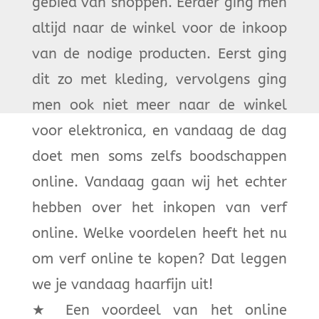
gebied van shoppen. Eerder ging men
altijd naar de winkel voor de inkoop
van de nodige producten. Eerst ging
dit zo met kleding, vervolgens ging
men ook niet meer naar de winkel
voor elektronica, en vandaag de dag
doet men soms zelfs boodschappen
online. Vandaag gaan wij het echter
hebben over het inkopen van verf
online. Welke voordelen heeft het nu
om verf online te kopen?
Dat leggen
we je vandaag haarfijn uit!
★
Een voordeel van het online