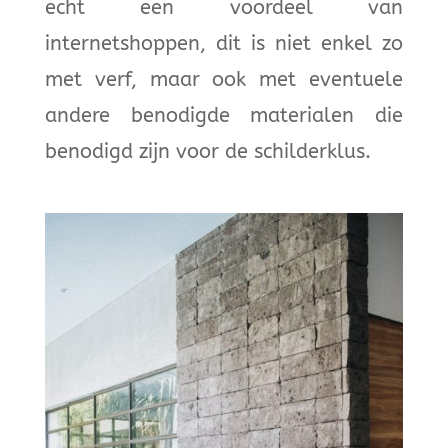
echt een voordeel van
internetshoppen, dit is niet enkel zo
met verf, maar ook met eventuele
andere benodigde materialen die
benodigd zijn voor de schilderklus.