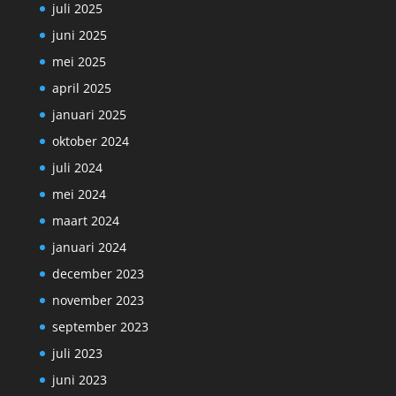
juli 2025
juni 2025
mei 2025
april 2025
januari 2025
oktober 2024
juli 2024
mei 2024
maart 2024
januari 2024
december 2023
november 2023
september 2023
juli 2023
juni 2023