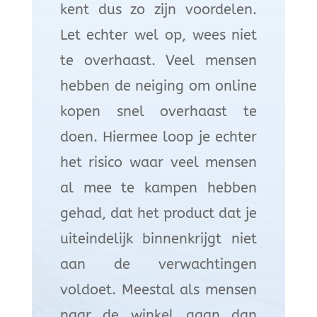
kent dus zo zijn voordelen.
Let echter wel op, wees niet
te overhaast. Veel mensen
hebben de neiging om online
kopen snel overhaast te
doen. Hiermee loop je echter
het risico waar veel mensen
al mee te kampen hebben
gehad, dat het product dat je
uiteindelijk binnenkrijgt niet
aan de verwachtingen
voldoet. Meestal als mensen
naar de winkel gaan dan