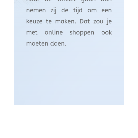
nemen zij de tijd om een
keuze te maken. Dat zou je
met online shoppen ook
moeten doen.