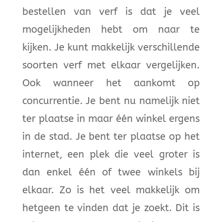
bestellen van verf is dat je veel
mogelijkheden hebt om naar te
kijken. Je kunt makkelijk verschillende
soorten verf met elkaar vergelijken.
Ook wanneer het aankomt op
concurrentie. Je bent nu namelijk niet
ter plaatse in maar één winkel ergens
in de stad. Je bent ter plaatse op het
internet, een plek die veel groter is
dan enkel één of twee winkels bij
elkaar. Zo is het veel makkelijk om
hetgeen te vinden dat je zoekt. Dit is