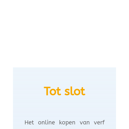
Tot slot
Het online kopen van verf