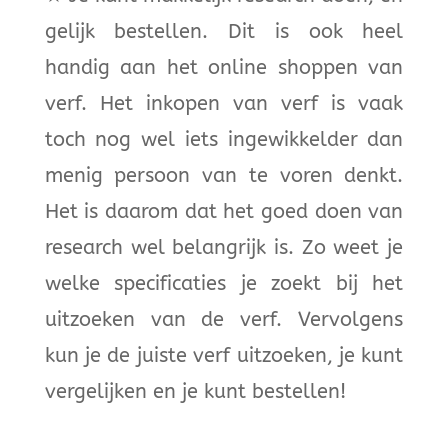
gelijk bestellen. Dit is ook heel
handig aan het online shoppen van
verf. Het inkopen van verf is vaak
toch nog wel iets ingewikkelder dan
menig persoon van te voren denkt.
Het is daarom dat het goed doen van
research wel belangrijk is. Zo weet je
welke specificaties je zoekt bij het
uitzoeken van de verf. Vervolgens
kun je de juiste verf uitzoeken, je kunt
vergelijken en je kunt bestellen!