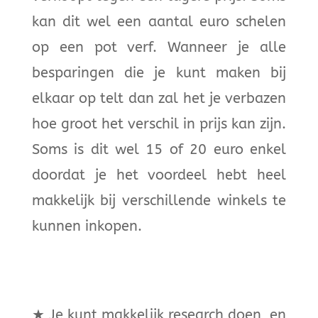
kan dit wel een aantal euro schelen
op een pot verf. Wanneer je alle
besparingen die je kunt maken bij
elkaar op telt dan zal het je verbazen
hoe groot het verschil in prijs kan zijn.
Soms is dit wel 15 of 20 euro enkel
doordat je het voordeel hebt heel
makkelijk bij verschillende winkels te
kunnen inkopen.
★
Je kunt makkelijk research doen, en