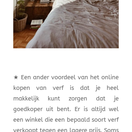
★
Een ander voordeel van het online
kopen van verf is dat je heel
makkelijk kunt zorgen dat je
goedkoper uit bent. Er is altijd wel
een winkel die een bepaald soort verf
verkoopt tegen een lagere prijs. Soms