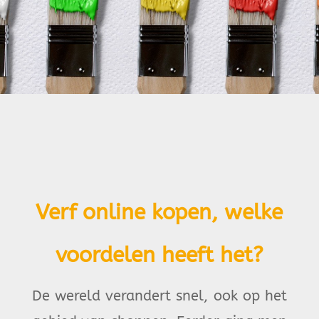
Verf online kopen, welke
voordelen heeft het?
De wereld verandert snel, ook op het