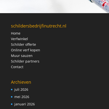
schildersbedrijfinutrecht.nl
Home
Verfwinkel
Schilder offerte
Online verf kopen
Muur sauzen
Schilder partners
Contact
Archieven
juli 2026
mei 2026
januari 2026