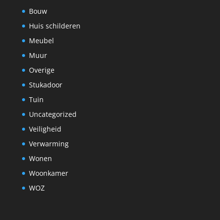
Bouw
Huis schilderen
Meubel
Muur
Overige
Stukadoor
Tuin
Uncategorized
Veiligheid
Verwarming
Wonen
Woonkamer
WOZ