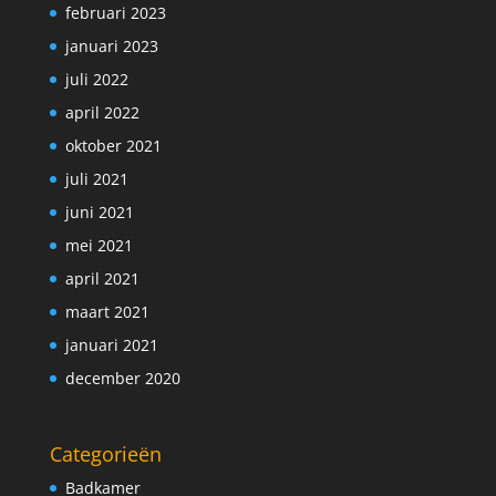
februari 2023
januari 2023
juli 2022
april 2022
oktober 2021
juli 2021
juni 2021
mei 2021
april 2021
maart 2021
januari 2021
december 2020
Categorieën
Badkamer