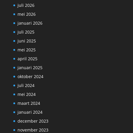
juli 2026
mei 2026
januari 2026
juli 2025
juni 2025
mei 2025
april 2025
januari 2025
oktober 2024
juli 2024
mei 2024
maart 2024
januari 2024
december 2023
november 2023