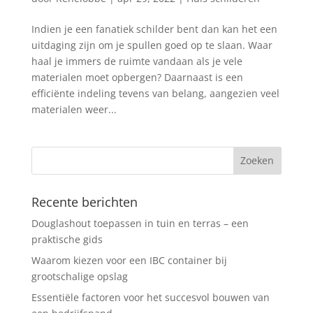
Indien je een fanatiek schilder bent dan kan het een
uitdaging zijn om je spullen goed op te slaan. Waar
haal je immers de ruimte vandaan als je vele
materialen moet opbergen? Daarnaast is een
efficiënte indeling tevens van belang, aangezien veel
materialen weer...
Recente berichten
Douglashout toepassen in tuin en terras – een
praktische gids
Waarom kiezen voor een IBC container bij
grootschalige opslag
Essentiële factoren voor het succesvol bouwen van