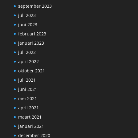
september 2023
juli 2023
juni 2023
februari 2023
januari 2023
juli 2022
april 2022
oktober 2021
juli 2021
juni 2021
mei 2021
april 2021
maart 2021
januari 2021
december 2020