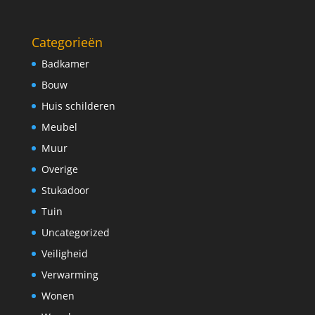
Categorieën
Badkamer
Bouw
Huis schilderen
Meubel
Muur
Overige
Stukadoor
Tuin
Uncategorized
Veiligheid
Verwarming
Wonen