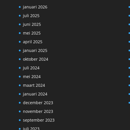
januari 2026
juli 2025
juni 2025
mei 2025
april 2025
januari 2025
oktober 2024
juli 2024
mei 2024
maart 2024
januari 2024
december 2023
november 2023
september 2023
juli 2023