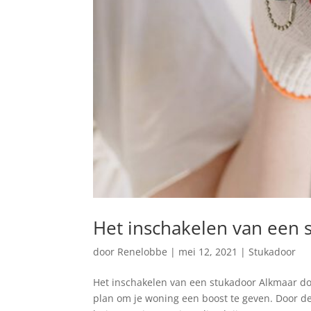
Het inschakelen van een 
door
Renelobbe
|
mei 12, 2021
|
Stukadoor
Het inschakelen van een stukadoor Alkmaar doe
plan om je woning een boost te geven. Door de