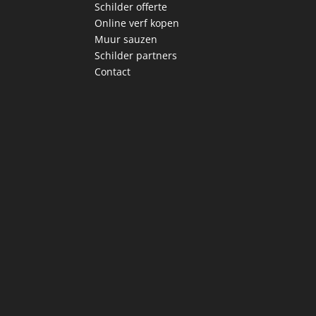
Schilder offerte
Online verf kopen
Muur sauzen
Schilder partners
Contact