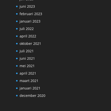
juni 2023
februari 2023
januari 2023
juli 2022
april 2022
oktober 2021
juli 2021
juni 2021
mei 2021
april 2021
maart 2021
januari 2021
december 2020