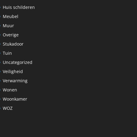
Huis schilderen
Meubel
Muur
Overige
Stukadoor
Tuin
Uncategorized
Veiligheid
Verwarming
Wonen
Woonkamer
WOZ