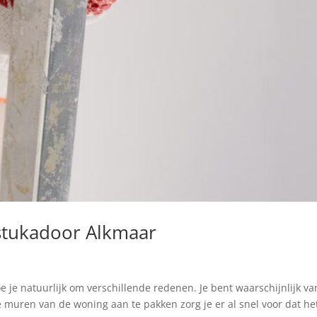
stukadoor Alkmaar
 je natuurlijk om verschillende redenen. Je bent waarschijnlijk va
 muren van de woning aan te pakken zorg je er al snel voor dat he