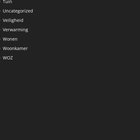
Tuin
Uncategorized
Veiligheid
Verwarming
Wonen
Woonkamer
WOZ