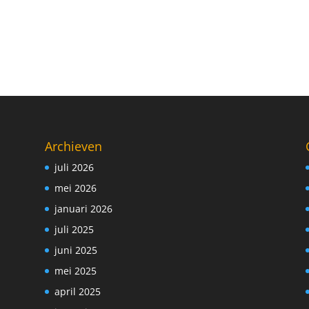
Archieven
juli 2026
mei 2026
januari 2026
juli 2025
juni 2025
mei 2025
april 2025