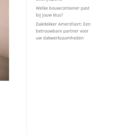
Welke bouwcontainer past
bij jouw klus?
Dakdekker Amersfoort: Een
betrouwbare partner voor
uw dakwerkzaamheden