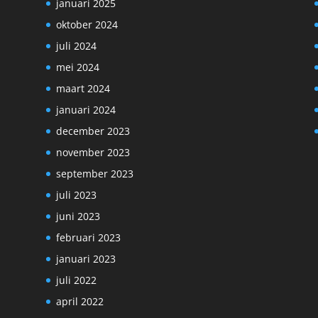
januari 2025
oktober 2024
juli 2024
mei 2024
maart 2024
januari 2024
december 2023
november 2023
september 2023
juli 2023
juni 2023
februari 2023
januari 2023
juli 2022
april 2022