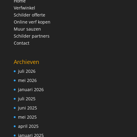
Home
Verfwinkel
Schilder offerte
Online verf kopen
Muur sauzen
Schilder partners
Contact
Archieven
juli 2026
mei 2026
januari 2026
juli 2025
juni 2025
mei 2025
april 2025
januari 2025