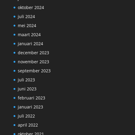
oktober 2024
juli 2024
mei 2024
maart 2024
januari 2024
december 2023
november 2023
september 2023
juli 2023
juni 2023
februari 2023
januari 2023
juli 2022
april 2022
oktober 2021