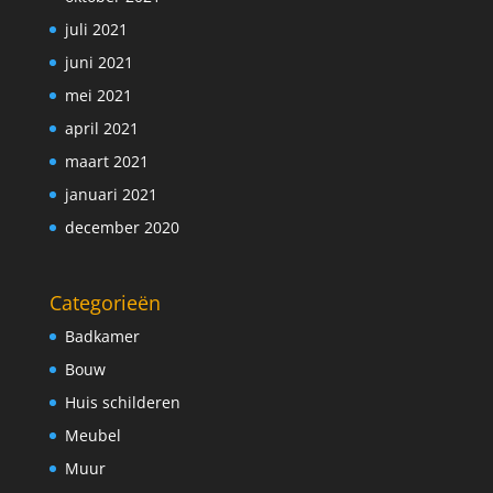
juli 2021
juni 2021
mei 2021
april 2021
maart 2021
januari 2021
december 2020
Categorieën
Badkamer
Bouw
Huis schilderen
Meubel
Muur