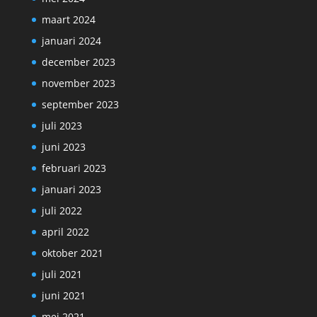
maart 2024
januari 2024
december 2023
november 2023
september 2023
juli 2023
juni 2023
februari 2023
januari 2023
juli 2022
april 2022
oktober 2021
juli 2021
juni 2021
mei 2021