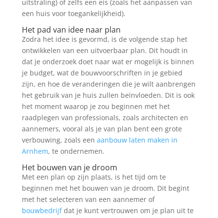
uitstraling) of zelfs een eis (zoals het aanpassen van
een huis voor toegankelijkheid).
Het pad van idee naar plan
Zodra het idee is gevormd, is de volgende stap het
ontwikkelen van een uitvoerbaar plan. Dit houdt in
dat je onderzoek doet naar wat er mogelijk is binnen
je budget, wat de bouwvoorschriften in je gebied
zijn, en hoe de veranderingen die je wilt aanbrengen
het gebruik van je huis zullen beïnvloeden. Dit is ook
het moment waarop je zou beginnen met het
raadplegen van professionals, zoals architecten en
aannemers, vooral als je van plan bent een grote
verbouwing, zoals een
aanbouw laten maken in
Arnhem
, te ondernemen.
Het bouwen van je droom
Met een plan op zijn plaats, is het tijd om te
beginnen met het bouwen van je droom. Dit begint
met het selecteren van een aannemer of
bouwbedrijf
dat je kunt vertrouwen om je plan uit te