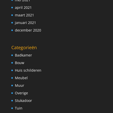
april 2021
maart 2021
januari 2021
december 2020
Categorieën
Badkamer
Bouw
Huis schilderen
Meubel
Muur
Overige
Stukadoor
Tuin