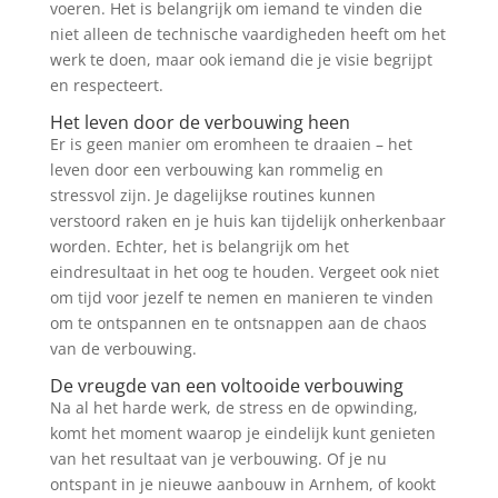
voeren. Het is belangrijk om iemand te vinden die
niet alleen de technische vaardigheden heeft om het
werk te doen, maar ook iemand die je visie begrijpt
en respecteert.
Het leven door de verbouwing heen
Er is geen manier om eromheen te draaien – het
leven door een verbouwing kan rommelig en
stressvol zijn. Je dagelijkse routines kunnen
verstoord raken en je huis kan tijdelijk onherkenbaar
worden. Echter, het is belangrijk om het
eindresultaat in het oog te houden. Vergeet ook niet
om tijd voor jezelf te nemen en manieren te vinden
om te ontspannen en te ontsnappen aan de chaos
van de verbouwing.
De vreugde van een voltooide verbouwing
Na al het harde werk, de stress en de opwinding,
komt het moment waarop je eindelijk kunt genieten
van het resultaat van je verbouwing. Of je nu
ontspant in je nieuwe aanbouw in Arnhem, of kookt