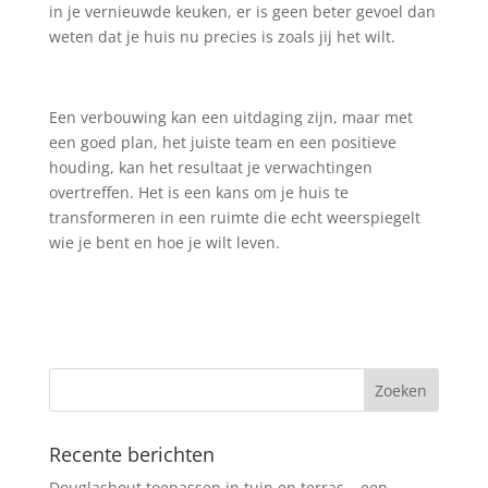
in je vernieuwde keuken, er is geen beter gevoel dan
weten dat je huis nu precies is zoals jij het wilt.
Een verbouwing kan een uitdaging zijn, maar met
een goed plan, het juiste team en een positieve
houding, kan het resultaat je verwachtingen
overtreffen. Het is een kans om je huis te
transformeren in een ruimte die echt weerspiegelt
wie je bent en hoe je wilt leven.
Recente berichten
Douglashout toepassen in tuin en terras – een