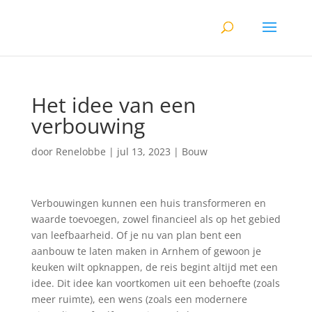
Het idee van een
verbouwing
door
Renelobbe
|
jul 13, 2023
|
Bouw
Verbouwingen kunnen een huis transformeren en
waarde toevoegen, zowel financieel als op het gebied
van leefbaarheid. Of je nu van plan bent een
aanbouw te laten maken in Arnhem of gewoon je
keuken wilt opknappen, de reis begint altijd met een
idee. Dit idee kan voortkomen uit een behoefte (zoals
meer ruimte), een wens (zoals een modernere