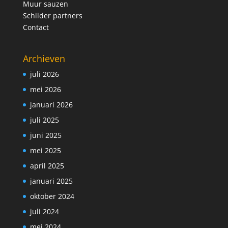
Muur sauzen
Schilder partners
Contact
Archieven
juli 2026
mei 2026
januari 2026
juli 2025
juni 2025
mei 2025
april 2025
januari 2025
oktober 2024
juli 2024
mei 2024