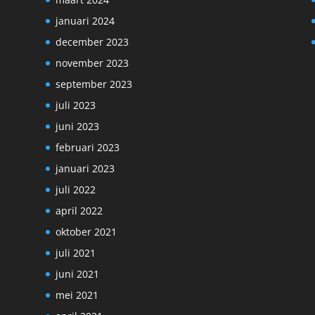
januari 2024
december 2023
november 2023
september 2023
juli 2023
juni 2023
februari 2023
januari 2023
juli 2022
april 2022
oktober 2021
juli 2021
juni 2021
mei 2021