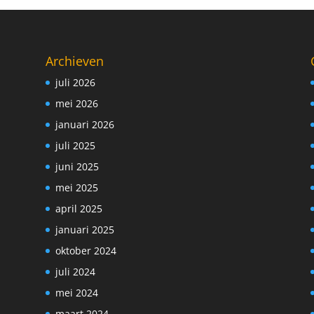
Archieven
juli 2026
mei 2026
januari 2026
juli 2025
juni 2025
mei 2025
april 2025
januari 2025
oktober 2024
juli 2024
mei 2024
maart 2024