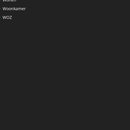
Woonkamer
WOZ