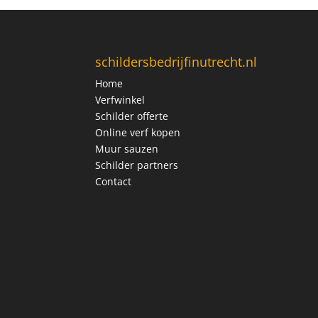
schildersbedrijfinutrecht.nl
Home
Verfwinkel
Schilder offerte
Online verf kopen
Muur sauzen
Schilder partners
Contact