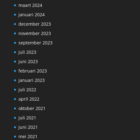
maart 2024
januari 2024
december 2023
november 2023
september 2023
juli 2023
juni 2023
februari 2023
januari 2023
juli 2022
april 2022
oktober 2021
juli 2021
juni 2021
mei 2021