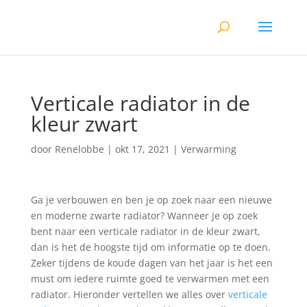
Verticale radiator in de
kleur zwart
door
Renelobbe
|
okt 17, 2021
|
Verwarming
Ga je verbouwen en ben je op zoek naar een nieuwe
en moderne zwarte radiator? Wanneer je op zoek
bent naar een verticale radiator in de kleur zwart,
dan is het de hoogste tijd om informatie op te doen.
Zeker tijdens de koude dagen van het jaar is het een
must om iedere ruimte goed te verwarmen met een
radiator. Hieronder vertellen we alles over
verticale