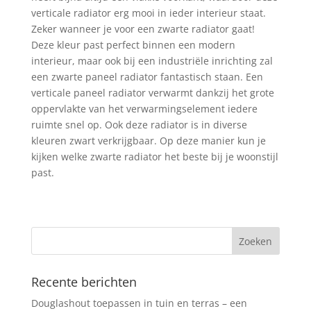
verticale radiator erg mooi in ieder interieur staat.
Zeker wanneer je voor een zwarte radiator gaat!
Deze kleur past perfect binnen een modern
interieur, maar ook bij een industriële inrichting zal
een zwarte paneel radiator fantastisch staan. Een
verticale paneel radiator verwarmt dankzij het grote
oppervlakte van het verwarmingselement iedere
ruimte snel op. Ook deze radiator is in diverse
kleuren zwart verkrijgbaar. Op deze manier kun je
kijken welke zwarte radiator het beste bij je woonstijl
past.
Recente berichten
Douglashout toepassen in tuin en terras – een