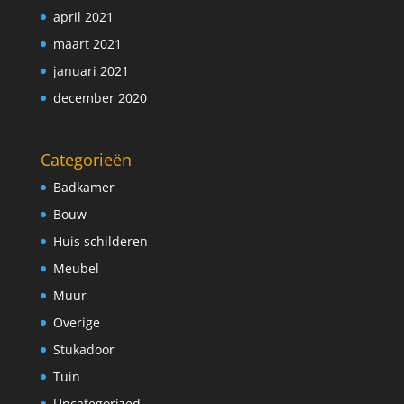
april 2021
maart 2021
januari 2021
december 2020
Categorieën
Badkamer
Bouw
Huis schilderen
Meubel
Muur
Overige
Stukadoor
Tuin
Uncategorized