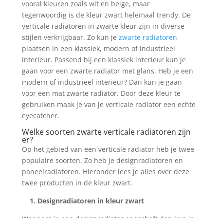
vooral kleuren zoals wit en beige, maar
tegenwoordig is de kleur zwart helemaal trendy. De
verticale radiatoren in zwarte kleur zijn in diverse
stijlen verkrijgbaar. Zo kun je
zwarte radiatoren
plaatsen in een klassiek, modern of industrieel
interieur. Passend bij een klassiek interieur kun je
gaan voor een zwarte radiator met glans. Heb je een
modern of industrieel interieur? Dan kun je gaan
voor een mat zwarte radiator. Door deze kleur te
gebruiken maak je van je verticale radiator een echte
eyecatcher.
Welke soorten zwarte verticale radiatoren zijn
er?
Op het gebied van een verticale radiator heb je twee
populaire soorten. Zo heb je designradiatoren en
paneelradiatoren. Hieronder lees je alles over deze
twee producten in de kleur zwart.
1. Designradiatoren in kleur zwart