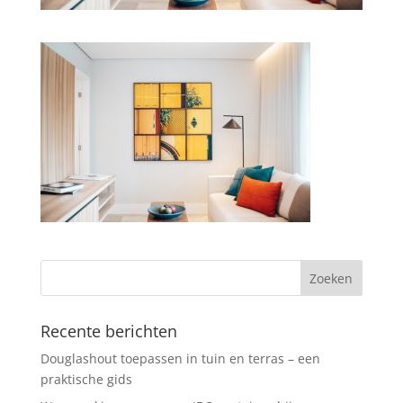
Recente berichten
Douglashout toepassen in tuin en terras – een
praktische gids