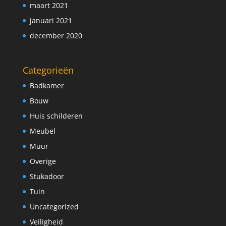
maart 2021
januari 2021
december 2020
Categorieën
Badkamer
Bouw
Huis schilderen
Meubel
Muur
Overige
Stukadoor
Tuin
Uncategorized
Veiligheid