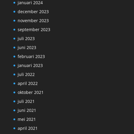
januari 2024
december 2023
november 2023
september 2023
juli 2023
juni 2023
februari 2023
januari 2023
juli 2022
april 2022
oktober 2021
juli 2021
juni 2021
mei 2021
april 2021