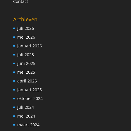
Contact
Archieven
juli 2026
mei 2026
januari 2026
juli 2025
juni 2025
mei 2025
april 2025
januari 2025
oktober 2024
juli 2024
mei 2024
maart 2024