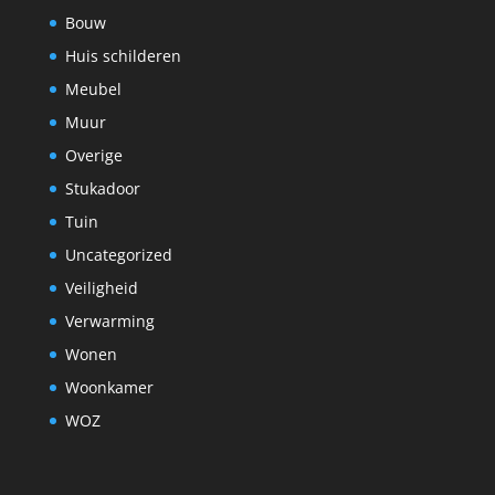
Bouw
Huis schilderen
Meubel
Muur
Overige
Stukadoor
Tuin
Uncategorized
Veiligheid
Verwarming
Wonen
Woonkamer
WOZ