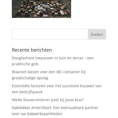
Recente berichten
Douglashout toepassen in tuin en terras – een
praktische gids
Waarom kiezen voor een IBC container bij
grootschalige opslag
Essentiële factoren voor het succesvol bouwen van
een bedrijfspand
Welke bouwcontainer past bij jouw klus?
Dakdekker Amersfoort: Een betrouwbare partner
voor uw dakwerkzaamheden