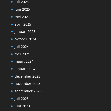
juli 2025
juni 2025
mei 2025
april 2025
januari 2025
oktober 2024
juli 2024
mei 2024
maart 2024
januari 2024
december 2023
november 2023
september 2023
juli 2023
juni 2023