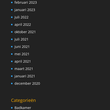
februari 2023
januari 2023
juli 2022
april 2022
oktober 2021
juli 2021
juni 2021
mei 2021
april 2021
maart 2021
januari 2021
december 2020
Categorieën
Badkamer