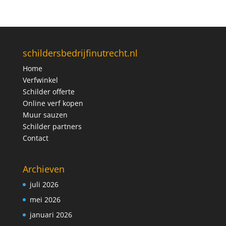
schildersbedrijfinutrecht.nl
Home
Verfwinkel
Schilder offerte
Online verf kopen
Muur sauzen
Schilder partners
Contact
Archieven
juli 2026
mei 2026
januari 2026