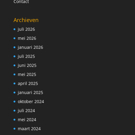
Contact
Archieven
juli 2026
mei 2026
januari 2026
juli 2025
juni 2025
mei 2025
april 2025
januari 2025
oktober 2024
juli 2024
mei 2024
maart 2024