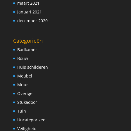
maart 2021
januari 2021
december 2020
Categorieën
Badkamer
Bouw
Huis schilderen
Meubel
Muur
Overige
Stukadoor
Tuin
Uncategorized
Veiligheid