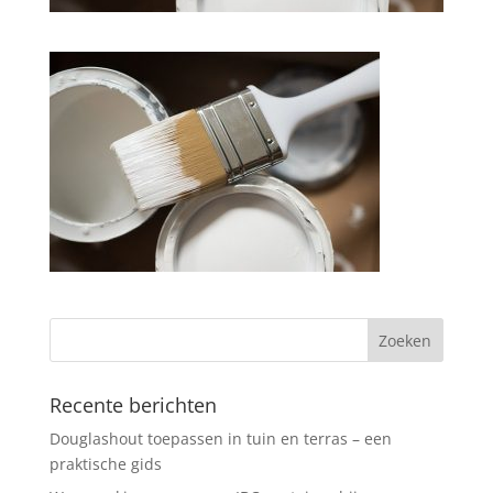
Recente berichten
Douglashout toepassen in tuin en terras – een
praktische gids