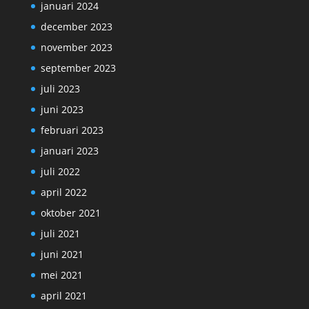
januari 2024
december 2023
november 2023
september 2023
juli 2023
juni 2023
februari 2023
januari 2023
juli 2022
april 2022
oktober 2021
juli 2021
juni 2021
mei 2021
april 2021