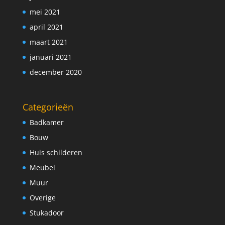
mei 2021
april 2021
maart 2021
januari 2021
december 2020
Categorieën
Badkamer
Bouw
Huis schilderen
Meubel
Muur
Overige
Stukadoor