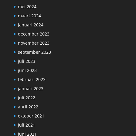
mei 2024
maart 2024
januari 2024
december 2023
november 2023
september 2023
juli 2023
juni 2023
februari 2023
januari 2023
juli 2022
april 2022
oktober 2021
juli 2021
juni 2021