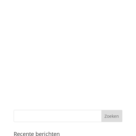
Recente berichten