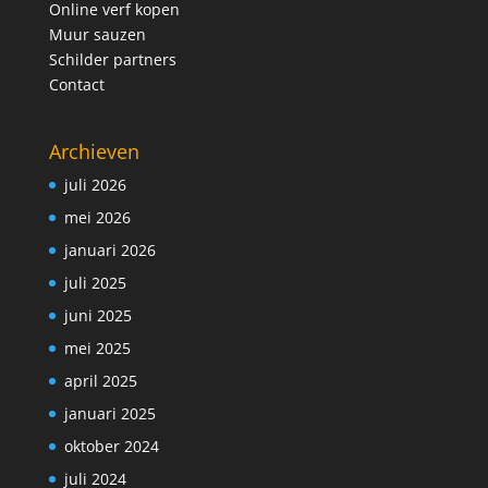
Online verf kopen
Muur sauzen
Schilder partners
Contact
Archieven
juli 2026
mei 2026
januari 2026
juli 2025
juni 2025
mei 2025
april 2025
januari 2025
oktober 2024
juli 2024