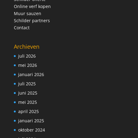
Online verf kopen
Muur sauzen
Schilder partners
Contact
Archieven
juli 2026
mei 2026
januari 2026
juli 2025
juni 2025
mei 2025
april 2025
januari 2025
oktober 2024