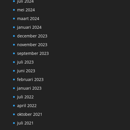
juli 2024
mei 2024
maart 2024
januari 2024
december 2023
november 2023
september 2023
juli 2023
juni 2023
februari 2023
januari 2023
juli 2022
april 2022
oktober 2021
juli 2021