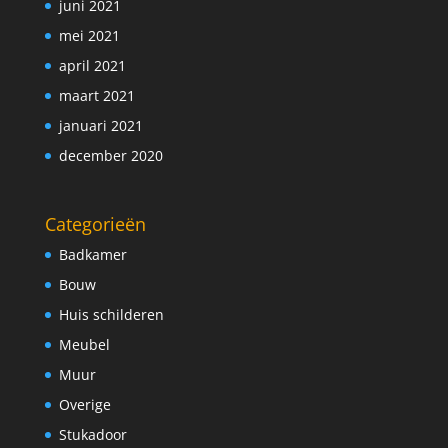
juni 2021
mei 2021
april 2021
maart 2021
januari 2021
december 2020
Categorieën
Badkamer
Bouw
Huis schilderen
Meubel
Muur
Overige
Stukadoor