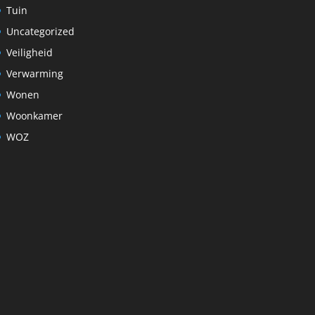
Tuin
Uncategorized
Veiligheid
Verwarming
Wonen
Woonkamer
WOZ