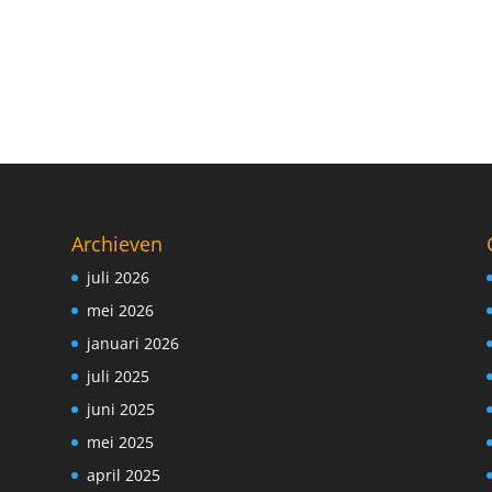
Archieven
juli 2026
mei 2026
januari 2026
juli 2025
juni 2025
mei 2025
april 2025