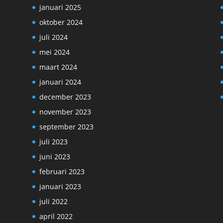
januari 2025
oktober 2024
juli 2024
mei 2024
maart 2024
januari 2024
december 2023
november 2023
september 2023
juli 2023
juni 2023
februari 2023
januari 2023
juli 2022
april 2022