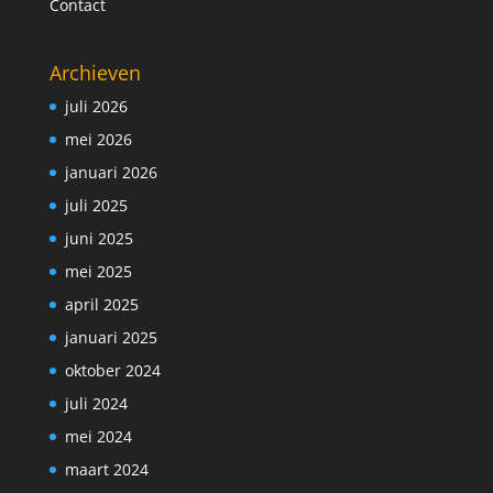
Contact
Archieven
juli 2026
mei 2026
januari 2026
juli 2025
juni 2025
mei 2025
april 2025
januari 2025
oktober 2024
juli 2024
mei 2024
maart 2024