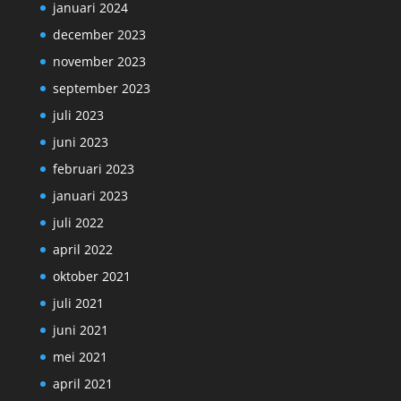
januari 2024
december 2023
november 2023
september 2023
juli 2023
juni 2023
februari 2023
januari 2023
juli 2022
april 2022
oktober 2021
juli 2021
juni 2021
mei 2021
april 2021