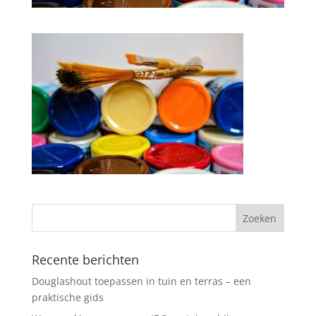
Recente berichten
Douglashout toepassen in tuin en terras – een
praktische gids