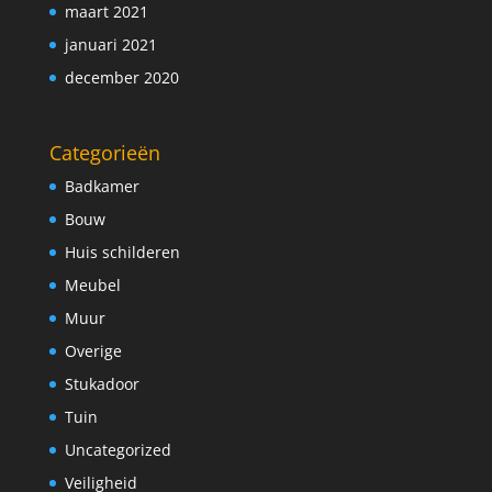
maart 2021
januari 2021
december 2020
Categorieën
Badkamer
Bouw
Huis schilderen
Meubel
Muur
Overige
Stukadoor
Tuin
Uncategorized
Veiligheid