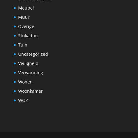
Meubel
Muur
Overige
Stukadoor
Tuin
Uncategorized
Veiligheid
Verwarming
Wonen
Woonkamer
WOZ