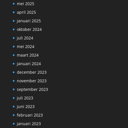
mei 2025
april 2025
januari 2025
oktober 2024
juli 2024
mei 2024
maart 2024
januari 2024
december 2023
november 2023
september 2023
juli 2023
juni 2023
februari 2023
januari 2023