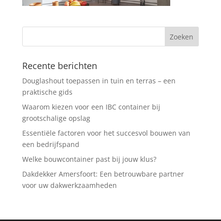
Recente berichten
Douglashout toepassen in tuin en terras – een
praktische gids
Waarom kiezen voor een IBC container bij
grootschalige opslag
Essentiële factoren voor het succesvol bouwen van
een bedrijfspand
Welke bouwcontainer past bij jouw klus?
Dakdekker Amersfoort: Een betrouwbare partner
voor uw dakwerkzaamheden