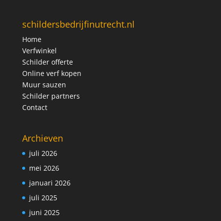
schildersbedrijfinutrecht.nl
Home
Verfwinkel
Schilder offerte
Online verf kopen
Muur sauzen
Schilder partners
Contact
Archieven
juli 2026
mei 2026
januari 2026
juli 2025
juni 2025