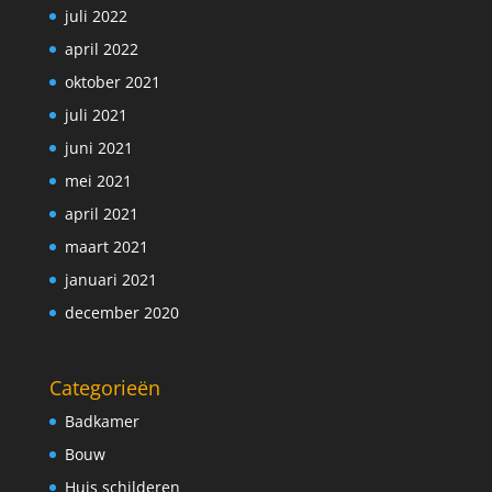
juli 2022
april 2022
oktober 2021
juli 2021
juni 2021
mei 2021
april 2021
maart 2021
januari 2021
december 2020
Categorieën
Badkamer
Bouw
Huis schilderen